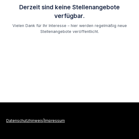
Derzeit sind keine Stellenangebote
verfügbar.
Vielen Dank für Ihr Interesse – hier werden regelmäßig neue
Stellenangebote veröffentlicht.
Datenschutzhinweis
|
Impressum